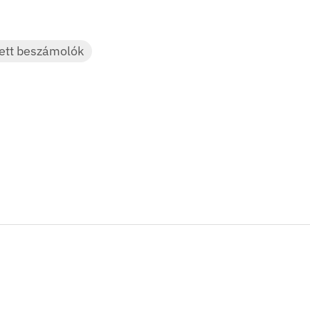
ett beszámolók