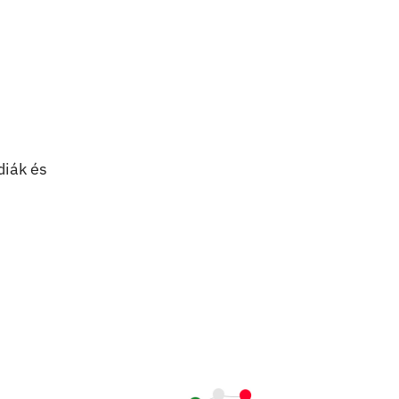
diák és