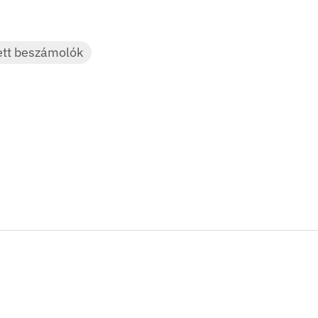
ett beszámolók