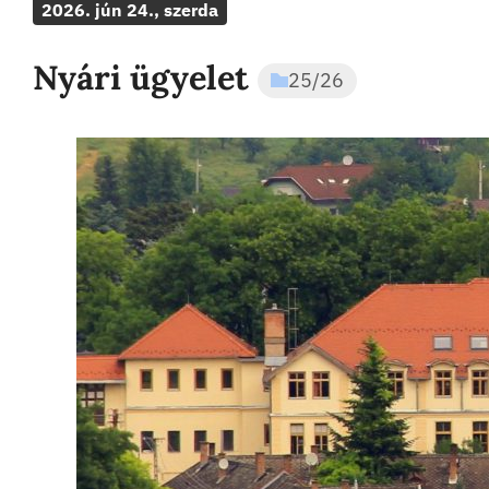
2026. jún 24., szerda
Nyári ügyelet
25/26