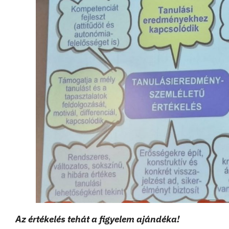
Az értékelés tehát a figyelem ajándéka!